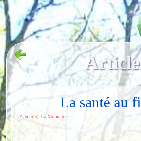
Article
La santé au fi
Auteur(s): La Montagne