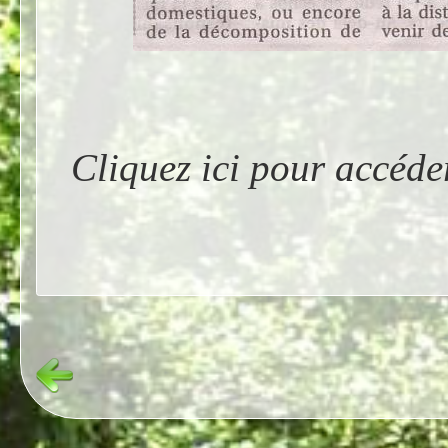
Cliquez ici pour accéde