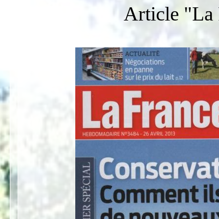
Article "La