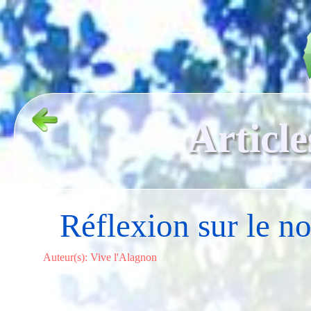
Article
Réflexion sur le n
Auteur(s): Vive l'Alagnon