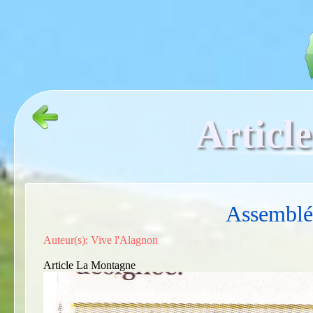
Article
Assemblé
Auteur(s): Vive l'Alagnon
Article La Montagne