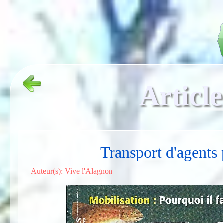
Article
Transport d'agents 
Auteur(s): Vive l'Alagnon