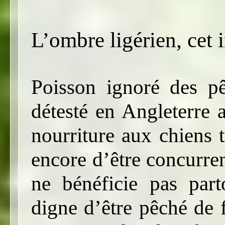
L’ombre ligérien, cet
Poisson ignoré des pê
détesté en Angleterre 
nourriture aux chiens t
encore d’être concurren
ne bénéficie pas part
digne d’être pêché de 