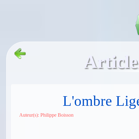
Article
L'ombre Ligé
Auteur(s): Philippe Boisson