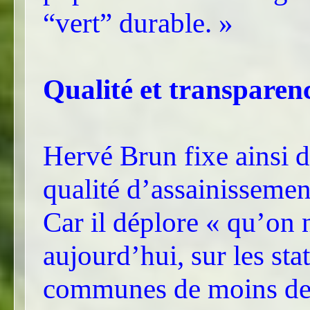
“vert” durable. »
Qualité et transparen
Hervé Brun fixe ainsi d
qualité d’assainissement
Car il déplore « qu’on 
aujourd’hui, sur les sta
communes de moins de 