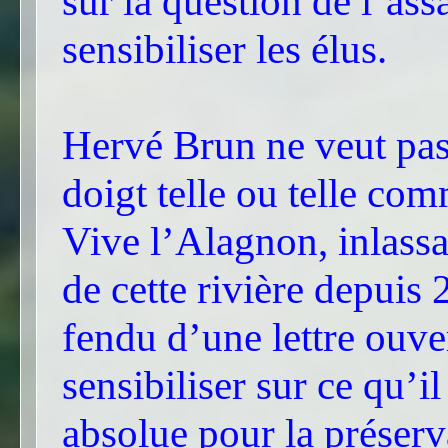
sur la question de l’as
sensibiliser les élus.
Hervé Brun ne veut pas
doigt telle ou telle co
Vive l’Alagnon, inlassa
de cette rivière depuis 
fendu d’une lettre ouve
sensibiliser sur ce qu’i
absolue pour la préserv