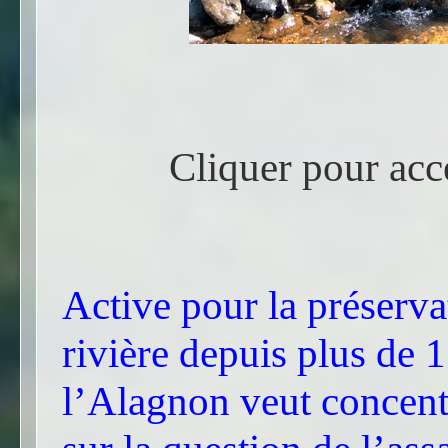
Cliquer pour accé
Active pour la préserva
rivière depuis plus de 1
l’Alagnon veut concentr