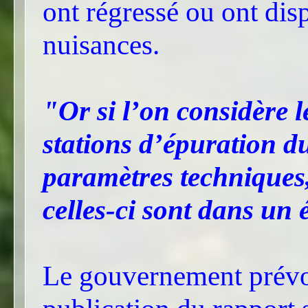
ont régressé ou ont dis
nuisances.
"Or si l’on considère 
stations d’épuration du
paramètres techniques,
celles-ci sont dans un 
Le gouvernement prévoi