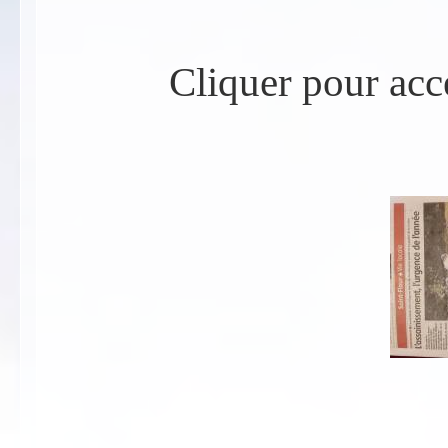
Cliquer pour accé