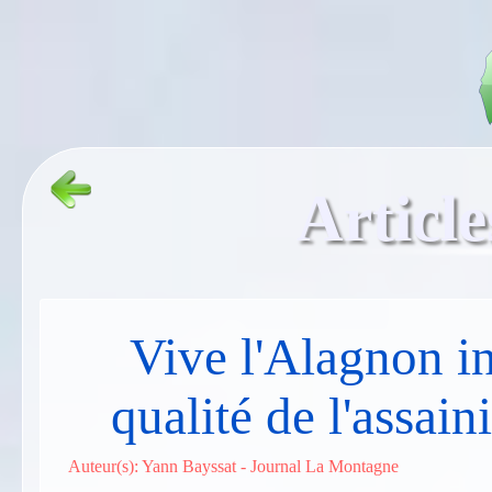
Article
Vive l'Alagnon int
qualité de l'assai
Auteur(s): Yann Bayssat - Journal La Montagne