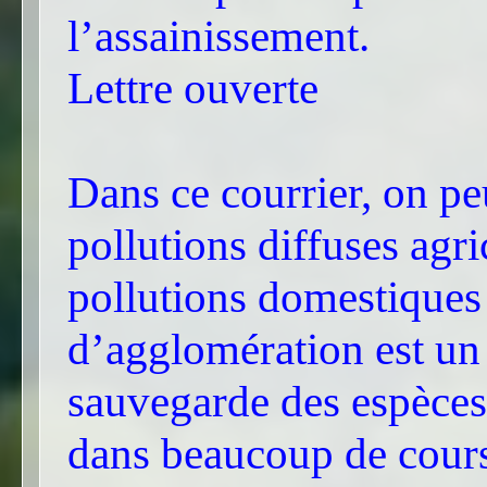
l’assainissement.
Lettre ouverte
Dans ce courrier, on peu
pollutions diffuses agri
pollutions domestiques 
d’agglomération est un
sauvegarde des espèces 
dans beaucoup de cours