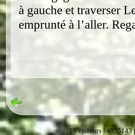
à gauche et traverser 
emprunté à l’aller. Reg
19 visiteurs | 4935143 