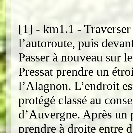
[1] - km1.1 - Traverser
l’autoroute, puis devan
Passer à nouveau sur le
Pressat prendre un étro
l’Alagnon. L’endroit e
protégé classé au conse
d’Auvergne. Après un p
prendre à droite entre d