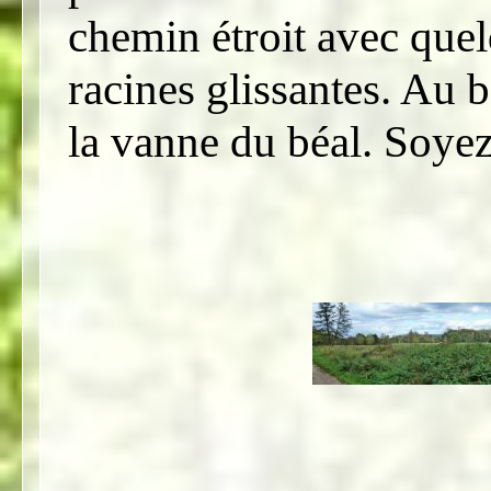
chemin étroit avec que
racines glissantes. Au 
la vanne du béal. Soyez