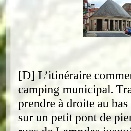
[D] L’itinéraire comme
camping municipal. Trav
prendre à droite au bas 
sur un petit pont de pier