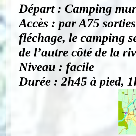
Départ : Camping mun
Accès : par A75 sorties
fléchage, le camping se
de l’autre côté de la riv
Niveau : facile
Durée : 2h45 à pied, 1