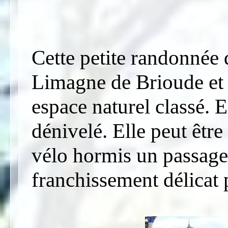
Cette petite randonnée
Limagne de Brioude et 
espace naturel classé. 
dénivelé. Elle peut être
vélo hormis un passage é
franchissement délicat 