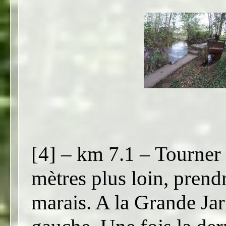
[4] – km 7.1 – Tourner 
mètres plus loin, prend
marais. A la Grande Jar