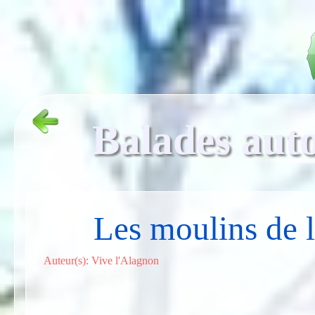
Balades aut
Les moulins de 
Auteur(s): Vive l'Alagnon