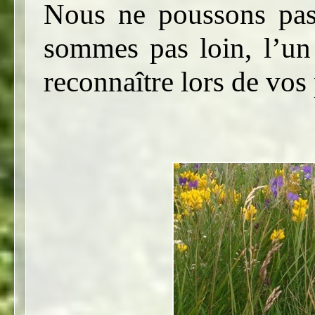
Nous ne poussons pas
sommes pas loin, l’un
reconnaître lors de vos