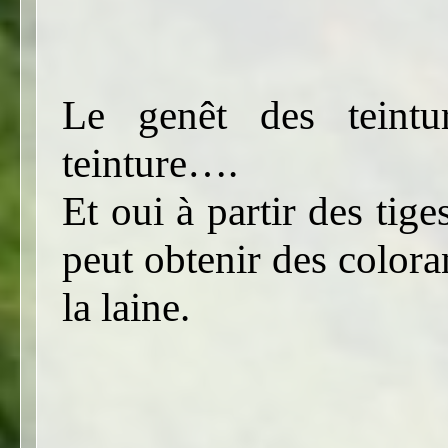
Le genêt des teintu
teinture….
Et oui à partir des tige
peut obtenir des colora
la laine.