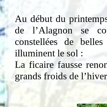
Au début du printemps,
de l’Alagnon se co
constellées de belles
illuminent le sol :
La ficaire fausse reno
grands froids de l’hiver