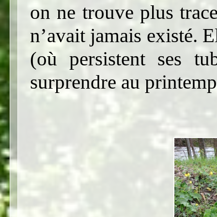
on ne trouve plus trace
n’avait jamais existé. E
(où persistent ses t
surprendre au printemp