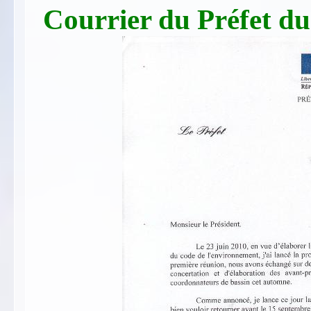
Courrier du Préfet d