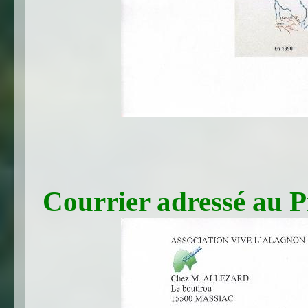
Courrier adressé au P