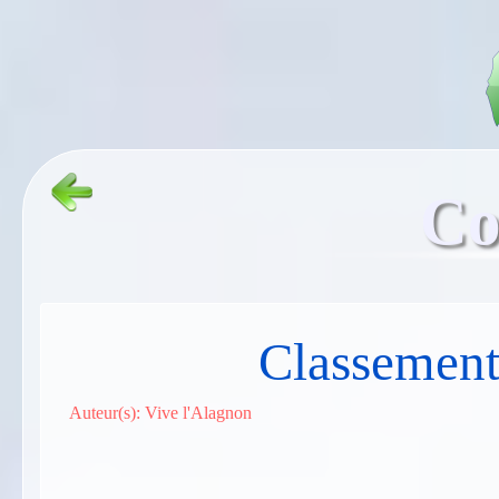
Co
Classement
Auteur(s): Vive l'Alagnon