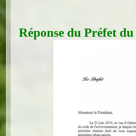
Réponse du Préfet du