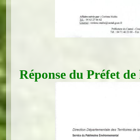
Réponse du Préfet de 