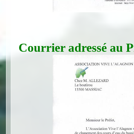
Courrier adressé au P