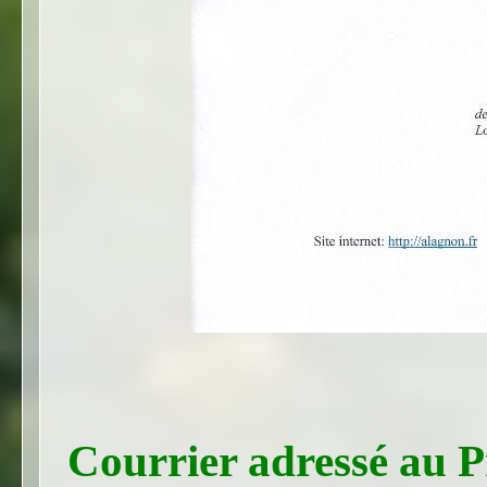
Courrier adressé au 