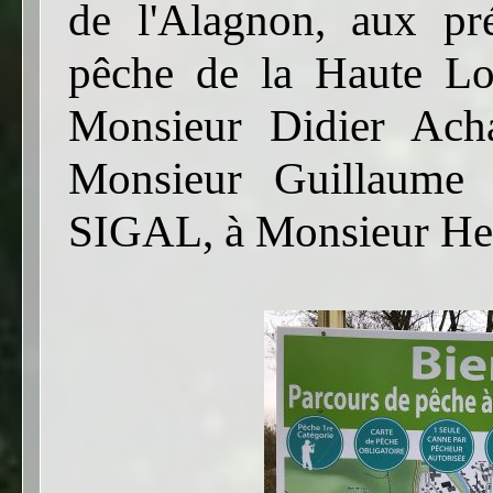
de l'Alagnon, aux pré
pêche de la Haute L
Monsieur Didier Ach
Monsieur Guillaume 
SIGAL, à Monsieur He