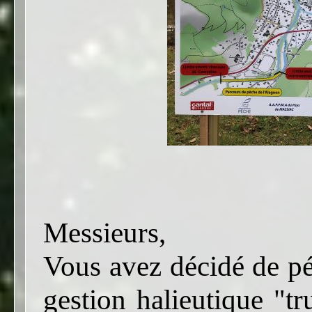
Messieurs,
Vous avez décidé de pé
gestion halieutique "tr