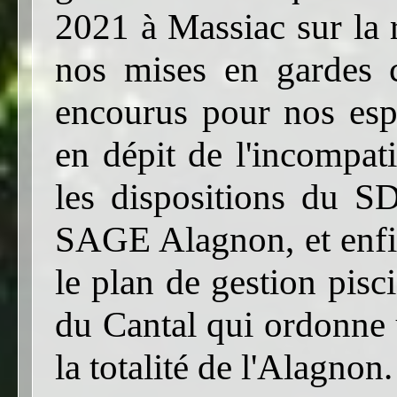
2021 à Massiac sur la 
nos mises en gardes co
encourus pour nos espè
en dépit de l'incompati
les dispositions du 
SAGE Alagnon, et enfin
le plan de gestion pis
du Cantal qui ordonne 
la totalité de l'Alagnon.