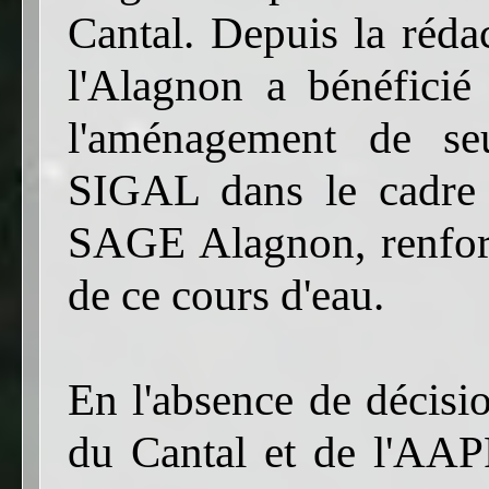
Cantal. Depuis la réda
l'Alagnon a bénéficié
l'aménagement de seu
SIGAL dans le cadre d
SAGE Alagnon, renforç
de ce cours d'eau.
En l'absence de décisi
du Cantal et de l'AA