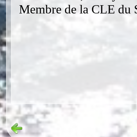
Membre de la CLE du