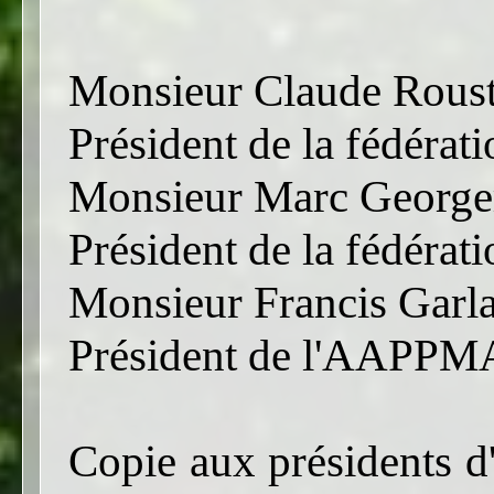
Monsieur Claude Rous
Président de la fédérati
Monsieur Marc George
Président de la fédérat
Monsieur Francis Garla
Président de l'AAPPM
Copie aux présidents 