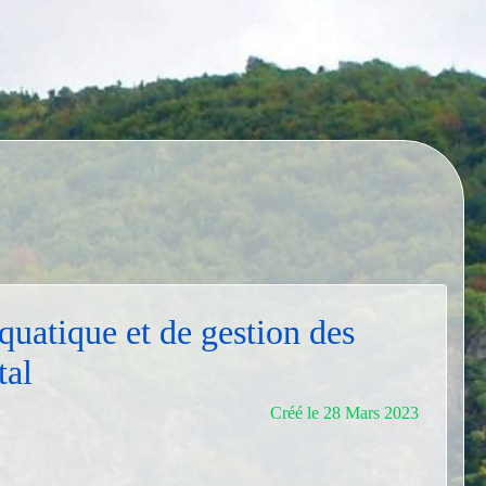
quatique et de gestion des
tal
Créé le 28 Mars 2023