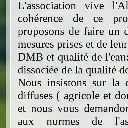
L'association vive l'
cohérence de ce pro
proposons de faire un d
mesures prises et de leurs
DMB et qualité de l'eau:
dissociée de la qualité de
Nous insistons sur la 
diffuses ( agricole et d
et nous vous demandons
aux normes de l'ass