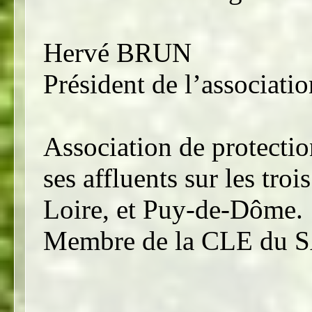
Hervé BRUN
Président de l’associ
Association de protectio
ses affluents sur les tro
Loire, et Puy-de-Dôme.
Membre de la CLE du 