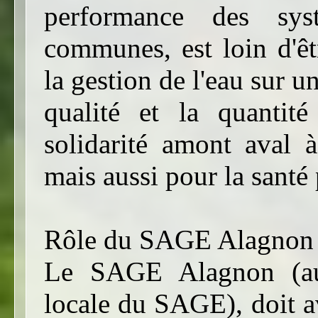
performance des sys
communes, est loin d'êt
la gestion de l'eau sur u
qualité et la quantit
solidarité amont aval à
mais aussi pour la santé
Rôle du SAGE Alagnon
Le SAGE Alagnon (au
locale du SAGE), doit a