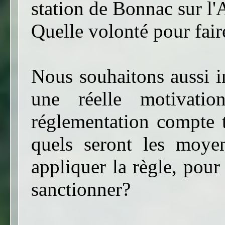
station de Bonnac sur l'
Quelle volonté pour fair
Nous souhaitons aussi in
une réelle motivatio
réglementation compte 
quels seront les moye
appliquer la règle, pour
sanctionner?