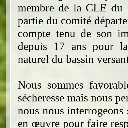
membre de la CLE du 
partie du comité départe
compte tenu de son im
depuis 17 ans pour la
naturel du bassin versan
Nous sommes favorables
sécheresse mais nous pens
nous nous interrogeons 
en œuvre pour faire res