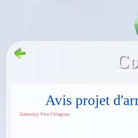
Co
Avis projet d'ar
Auteur(s): Vive l'Alagnon