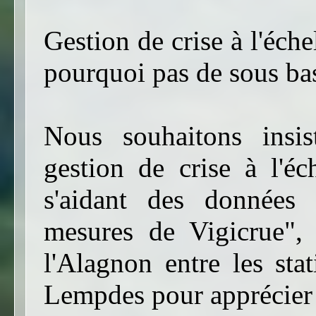
Gestion de crise à l'éche
pourquoi pas de sous ba
Nous souhaitons insis
gestion de crise à l'éc
s'aidant des données 
mesures de Vigicrue", 
l'Alagnon entre les sta
Lempdes pour apprécier 