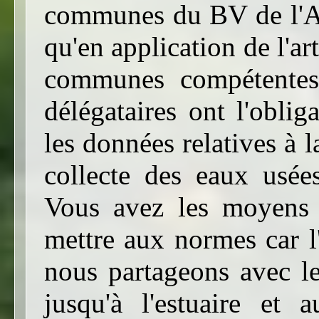
communes du BV de l'A
qu'en application de l'a
communes compétentes 
délégataires ont l'oblig
les données relatives à 
collecte des eaux usées
Vous avez les moyens 
mettre aux normes car 
nous partageons avec le
jusqu'à l'estuaire et