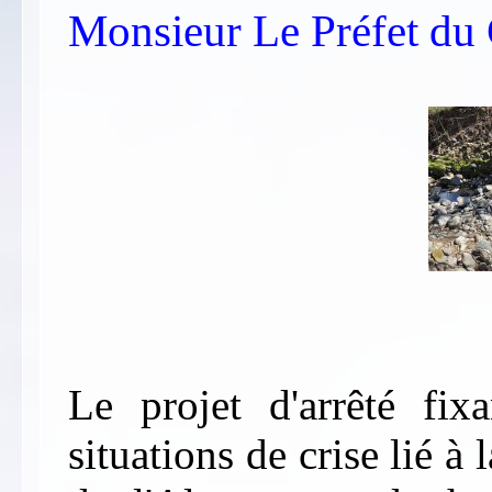
Monsieur Le Préfet du 
Le projet d'arrêté fix
situations de crise lié à