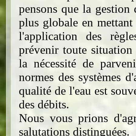
pensons que la gestion d
plus globale en mettant l
l'application des rè
prévenir toute situation
la nécessité de parven
normes des systèmes d'a
qualité de l'eau est souv
des débits.
Nous vous prions d'agr
salutations distinguées.