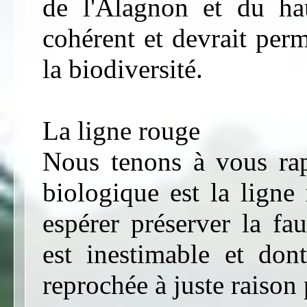
de l'Alagnon et du hau
cohérent et devrait perme
la biodiversité.
La ligne rouge
Nous tenons à vous ra
biologique est la ligne
espérer préserver la fa
est inestimable et don
reprochée à juste raison 