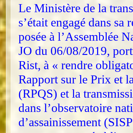
Le Ministère de la trans
s’était engagé dans sa r
posée à l’Assemblée N
JO du 06/08/2019, por
Rist, à « rendre obligat
Rapport sur le Prix et l
(RPQS) et la transmiss
dans l’observatoire nat
d’assainissement (SISP