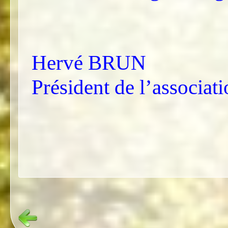
Hervé BRUN
Président de l’assoc