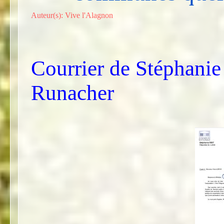
Auteur(s): Vive l'Alagnon
Courrier de Stéphanie
Runacher