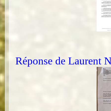
Réponse de Laurent N