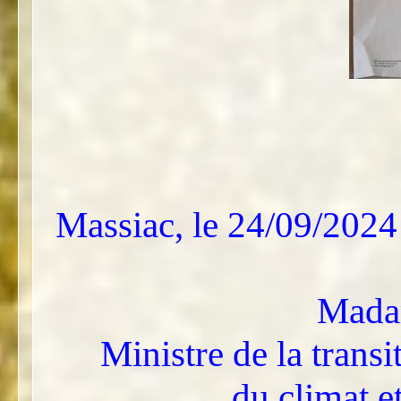
Massiac, le 24/09/2024
Mada
Ministre de la transi
du climat e