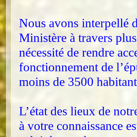
Nous avons interpellé d
Ministère à travers plus
nécessité de rendre acc
fonctionnement de l’é
moins de 3500 habitant
L’état des lieux de notr
à votre connaissance es