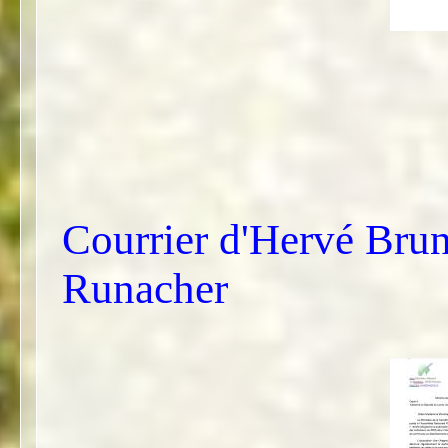
Courrier d'Hervé Brun
Runacher