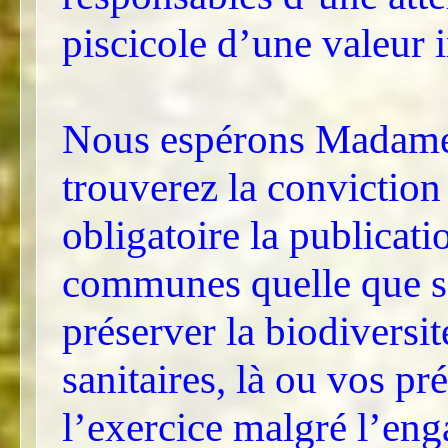
piscicole d’une valeur 
Nous espérons Madame 
trouverez la conviction
obligatoire la publicat
communes quelle que soi
préserver la biodiversit
sanitaires, là ou vos pr
l’exercice malgré l’en