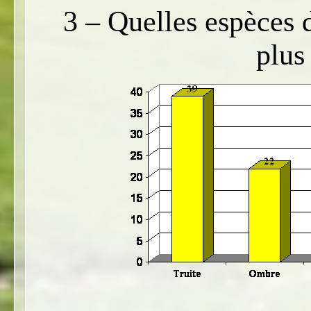
3 – Quelles espèces 
plus