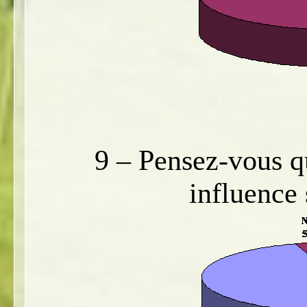
9 – Pensez-vous qu
influence 