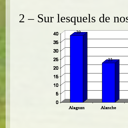
2 – Sur lesquels de no