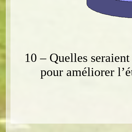
10 – Quelles seraient
pour améliorer l’é