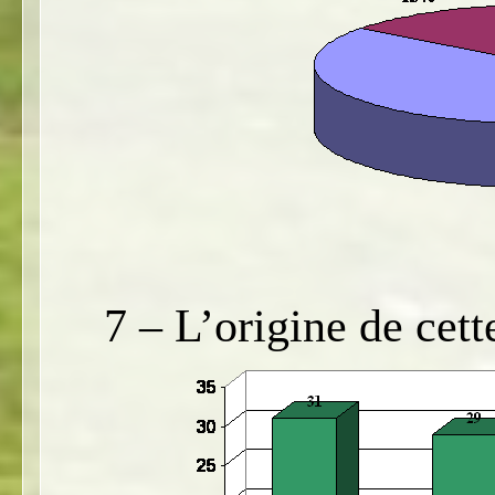
7 – L’origine de cett