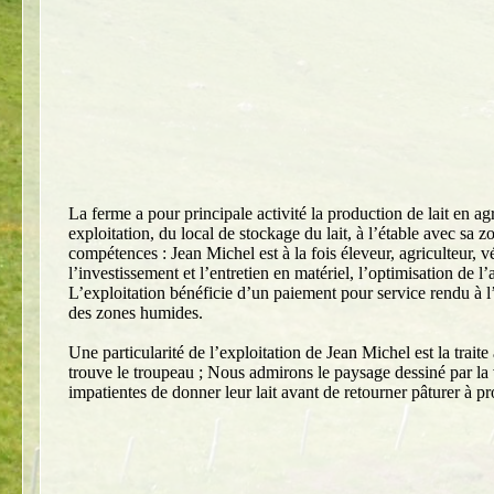
La ferme a pour principale activité la production de lait en a
exploitation, du local de stockage du lait, à l’étable avec sa
compétences : Jean Michel est à la fois éleveur, agriculteur, v
l’investissement et l’entretien en matériel, l’optimisation de l
L’exploitation bénéficie d’un paiement pour service rendu à l’
des zones humides.
Une particularité de l’exploitation de Jean Michel est la traite
trouve le troupeau ; Nous admirons le paysage dessiné par la 
impatientes de donner leur lait avant de retourner pâturer à pr