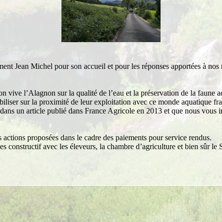
ement Jean Michel pour son accueil et pour les réponses apportées à nos
 vive l’Alagnon sur la qualité de l’eau et la préservation de la faune aq
ensibiliser sur la proximité de leur exploitation avec ce monde aquatique 
, dans un article publié dans France Agricole en 2013 et que nous vous inv
es actions proposées dans le cadre des paiements pour service rendus.
 constructif avec les éleveurs, la chambre d’agriculture et bien sûr le