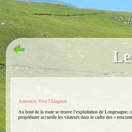
Le
Auteur(s): Vive l'Alagnon
Au bout de la route se trouve l’exploitation de Longesagne, s
propriétaire accueille les visiteurs dans le cadre des « renc