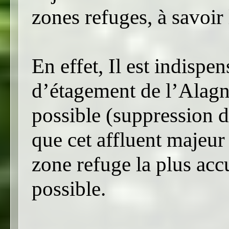
zones refuges, à savoir
En effet, Il est indispe
d’étagement de l’Alagn
possible (suppression de
que cet affluent majeur
zone refuge la plus acc
possible.