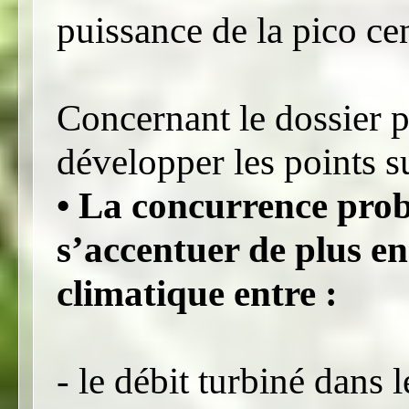
puissance de la pico ce
Concernant le dossier 
développer les points s
• La concurrence pro
s’accentuer de plus e
climatique entre :
- le débit turbiné dans l