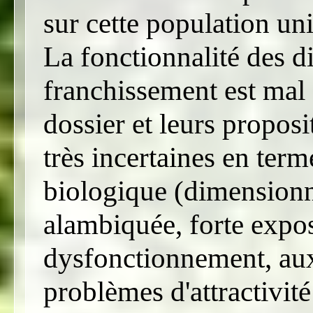
sur cette population un
La fonctionnalité des di
franchissement est mal
dossier et leurs proposi
très incertaines en term
biologique (dimensionn
alambiquée, forte expo
dysfonctionnement, aux 
problèmes d'attractivit