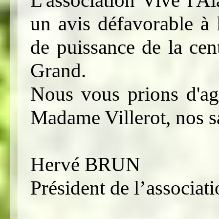
un avis défavorable à
de puissance de la cen
Grand.
Nous vous prions d'agr
Madame Villerot, nos sa
Hervé BRUN
Président de l’assoc