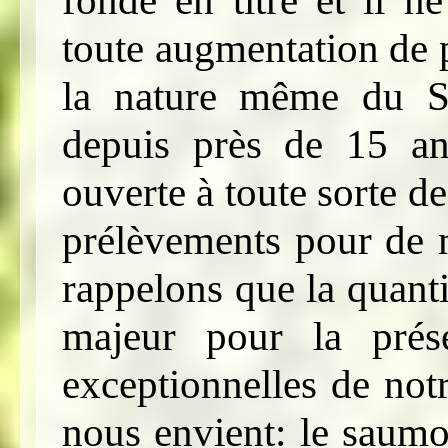
toute augmentation de 
la nature même du SA
depuis près de 15 ans
ouverte à toute sorte 
prélèvements pour de 
rappelons que la quant
majeur pour la prése
exceptionnelles de not
nous envient: le saumon