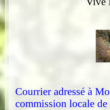
Vive 
Courrier adressé à Mon
commission locale de