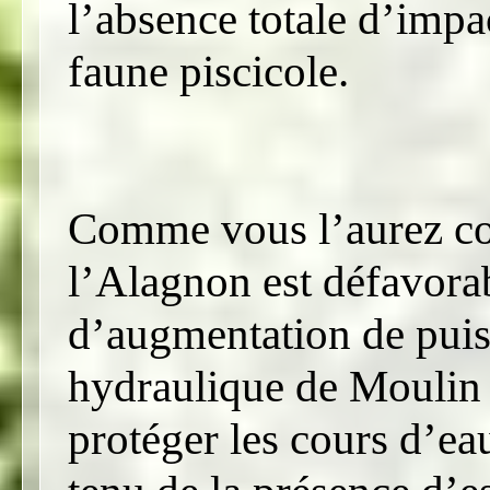
l’absence totale d’impa
faune piscicole.
Comme vous l’aurez com
l’Alagnon est défavora
d’augmentation de puis
hydraulique de Moulin
protéger les cours d’ea