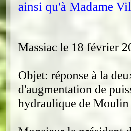
ainsi qu'à Madame Vil
Massiac le 18 février 
Objet: réponse à la d
d'augmentation de puiss
hydraulique de Moulin