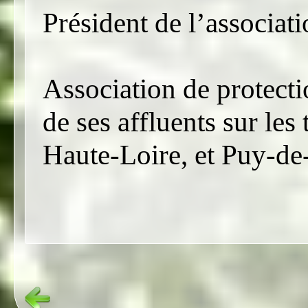
Président de l’assoc
Association de protecti
de ses affluents sur les
Haute-Loire, et Puy-d