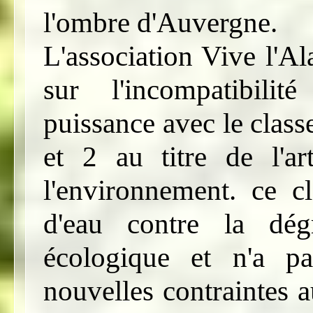
l'ombre d'Auvergne.
L'association Vive l'Al
sur l'incompatibili
puissance avec le class
et 2 au titre de l'a
l'environnement. ce c
d'eau contre la dég
écologique et n'a p
nouvelles contraintes 