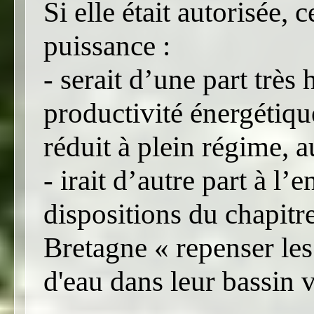
Si elle était autorisée,
puissance :
- serait d’une part très
productivité énergétiq
réduit à plein régime, a
- irait d’autre part à l’
dispositions du chapit
Bretagne « repenser le
d'eau dans leur bassin v