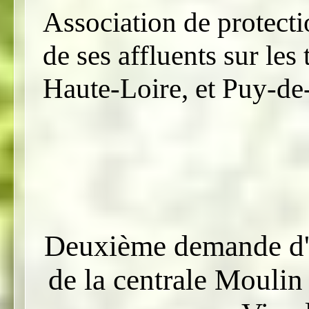
Association de protecti
de ses affluents sur les
Haute-Loire, et Puy-d
Deuxième demande d'
de la centrale Moulin