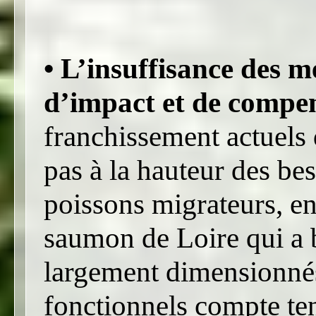
• L’insuffisance des m
d’impact et de compen
franchissement actuels
pas à la hauteur des bes
poissons migrateurs, e
saumon de Loire qui a b
largement dimensionnés
fonctionnels compte te