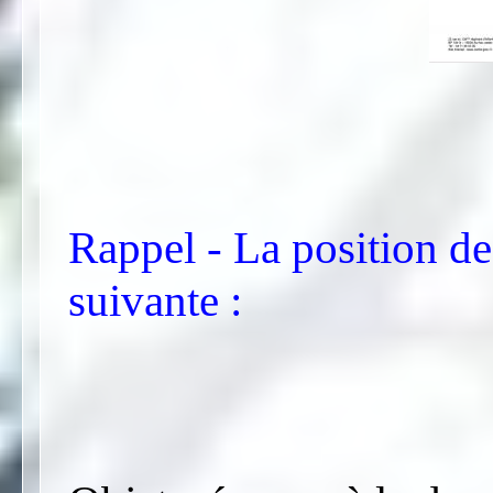
Rappel - La position de
suivante :