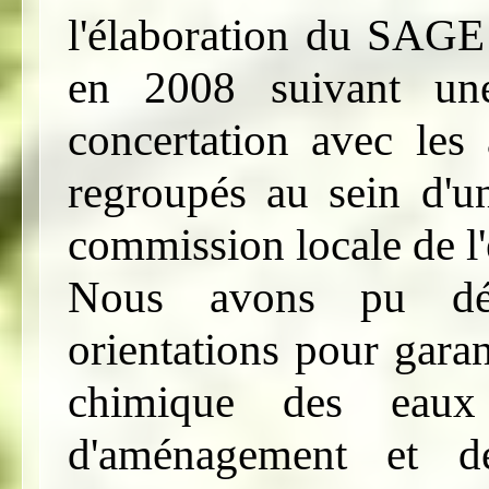
l'élaboration du SAGE
en 2008 suivant un
concertation avec les 
regroupés au sein d'un
commission locale de l
Nous avons pu déf
orientations pour garan
chimique des eaux
d'aménagement et d