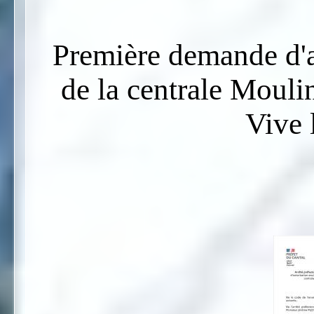
Première demande d'
de la centrale Mouli
Vive 