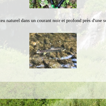
ieu naturel dans un courant noir et profond près d'une 