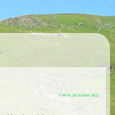
Créé le 24 Octobre 2022