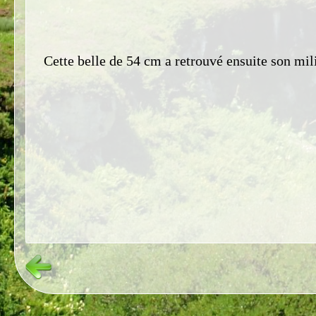
Cette belle de 54 cm a retrouvé ensuite son mil