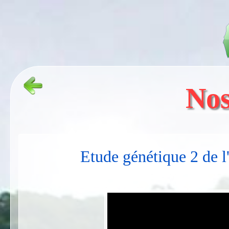
Nos
Etude génétique 2 de 