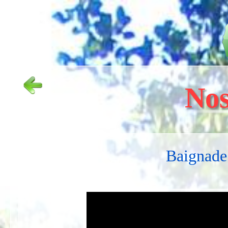
Nos
Baignade