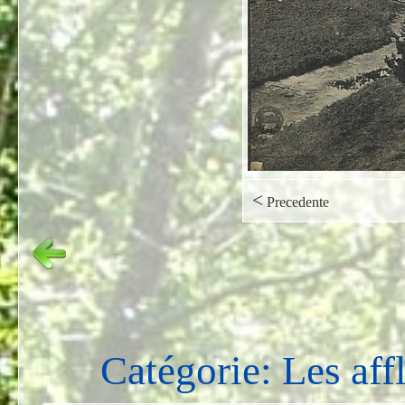
<
Precedente
Catégorie: Les aff