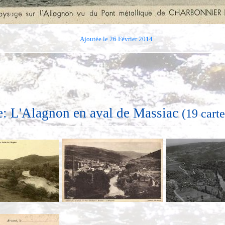
Ajoutée le 26 Février 2014
e: L'Alagnon en aval de Massiac
(19 carte