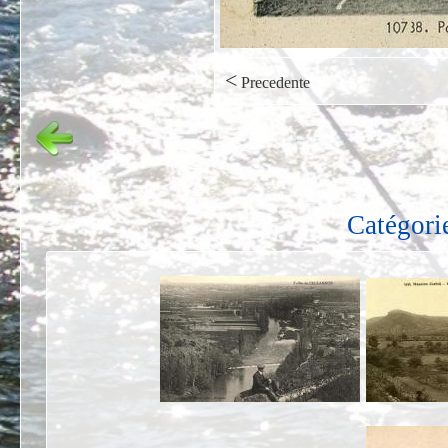
<
Precedente
Catégori