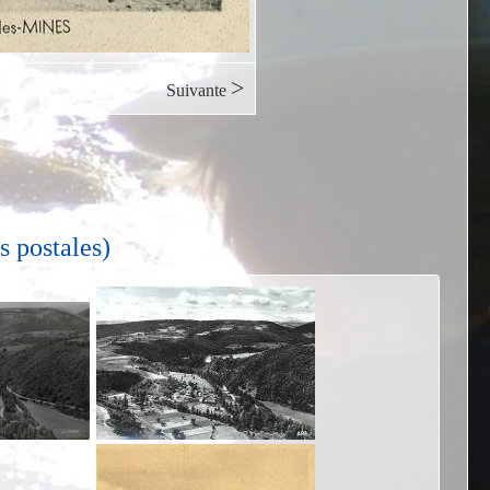
>
Suivante
s postales)