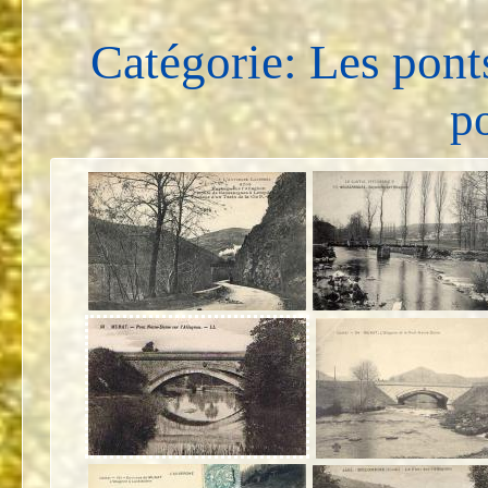
Catégorie: Les pont
po