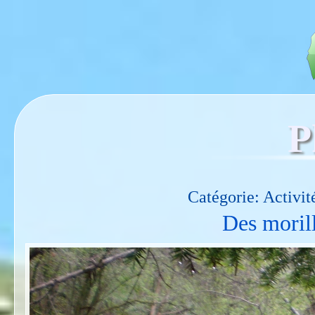
P
Catégorie: Activité
Des morill