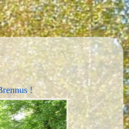
Brennus !