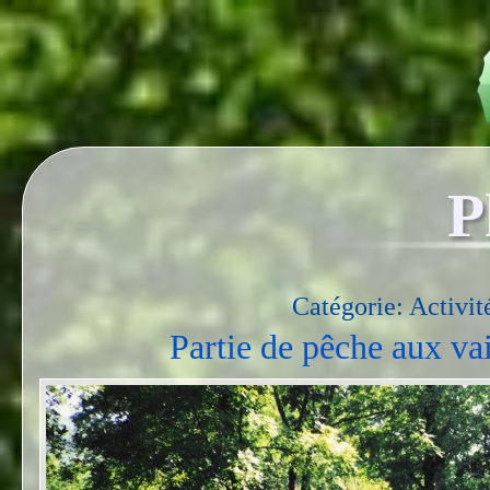
P
Catégorie: Activité
Partie de pêche aux va