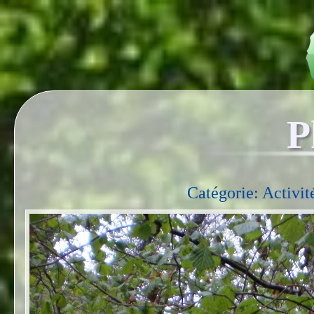
P
Catégorie: Activité