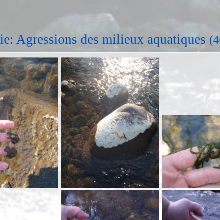
ie: Agressions des milieux aquatiques
(4