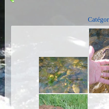
Catégor