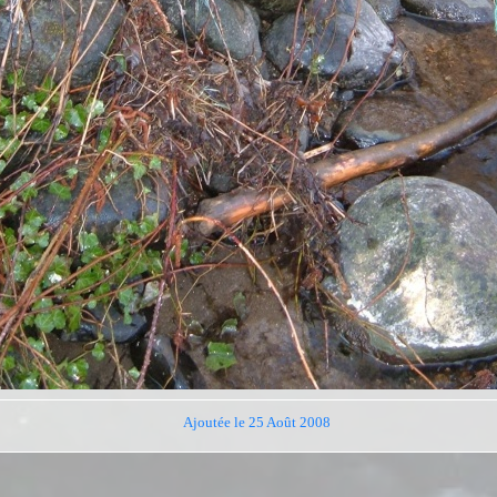
Ajoutée le 25 Août 2008