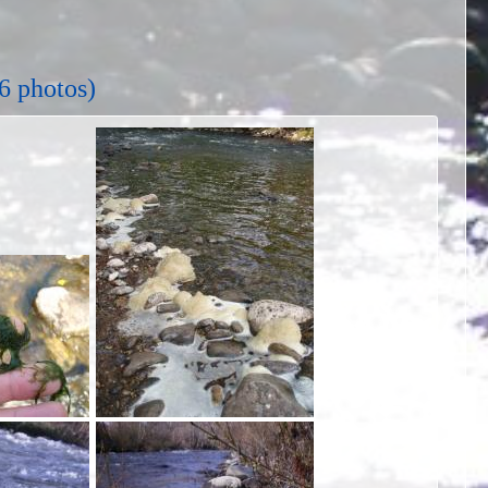
6 photos)