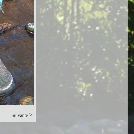
>
Suivante