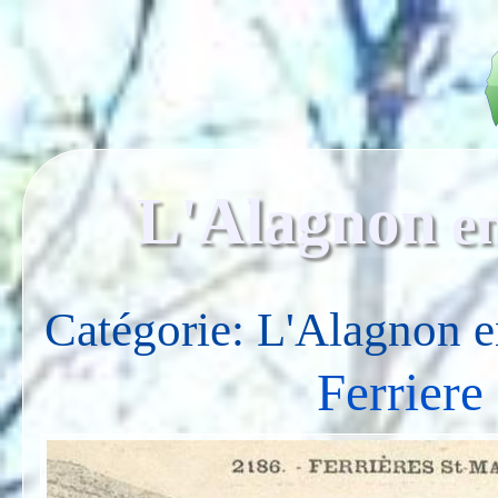
L'Alagnon
e
Catégorie: L'Alagnon 
Ferriere