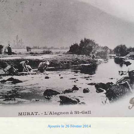
Ajoutée le 26 Février 2014