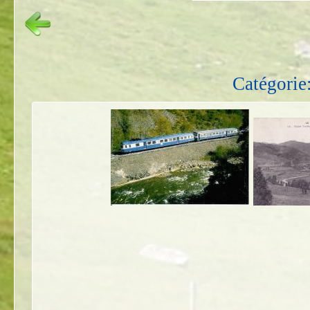
Catégorie