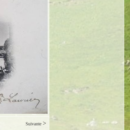
>
Suivante