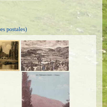
tes postales)