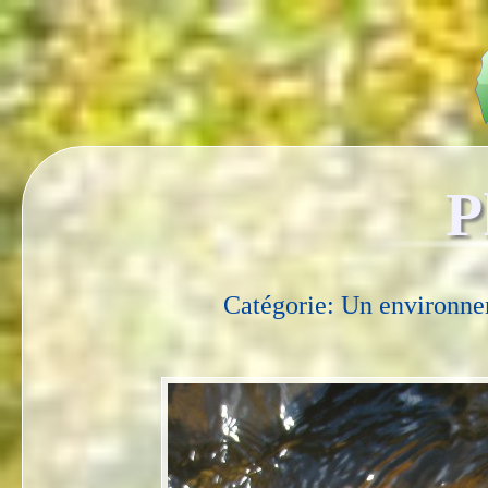
P
Catégorie: Un environne