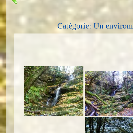
Catégorie: Un environ