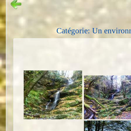
Catégorie: Un environ