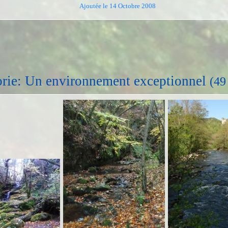
Ajoutée le 14 Octobre 2008
rie: Un environnement exceptionnel
(49