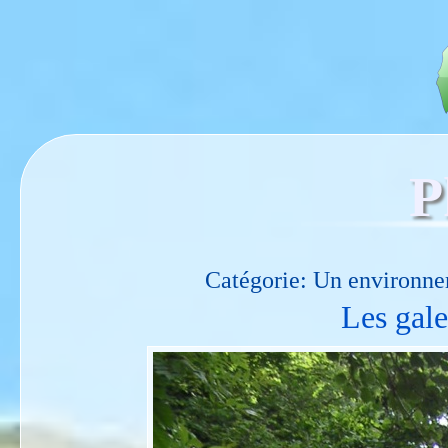
P
Catégorie: Un environne
Les gale