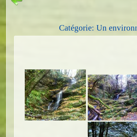
Catégorie: Un environ