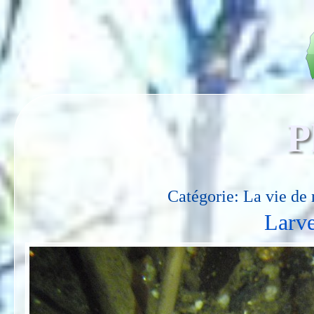
P
Catégorie: La vie de 
Larve