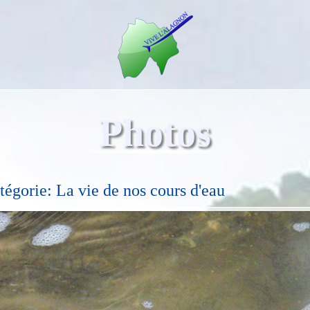
Photos
tégorie: La vie de nos cours d'eau