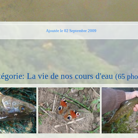
Ajoutée le 02 Septembre 2009
égorie: La vie de nos cours d'eau
(65 pho