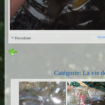
<
Ajout
Precedente
Catégorie: La vie d