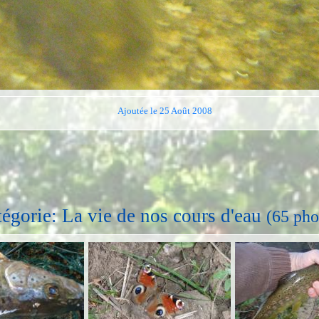
Ajoutée le 25 Août 2008
égorie: La vie de nos cours d'eau
(65 pho