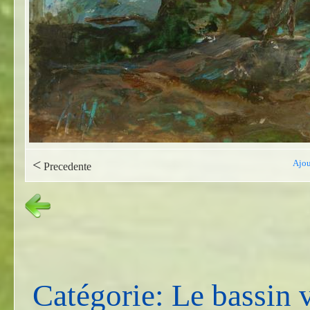
<
Ajou
Precedente
Catégorie: Le bassin 