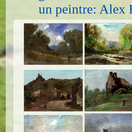
un peintre: Ale