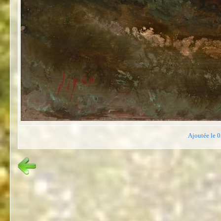
Ajoutée le 