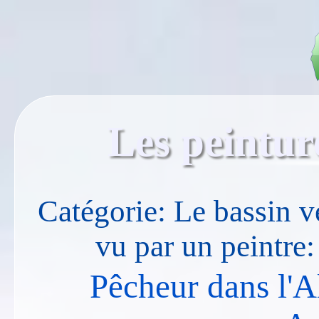
Les peintur
Catégorie: Le bassin v
vu par un peintre
Pêcheur dans l'A